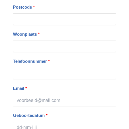
Postcode
Woonplaats
Telefoonnummer
Email
Geboortedatum