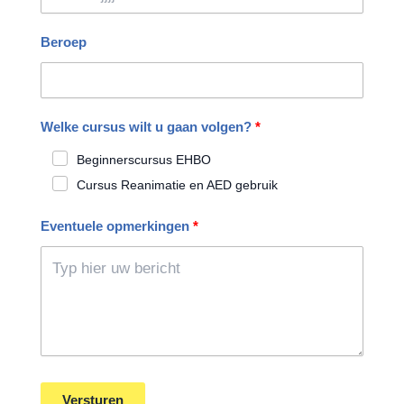
Beroep
Welke cursus wilt u gaan volgen?
Beginnerscursus EHBO
Cursus Reanimatie en AED gebruik
Eventuele opmerkingen
Versturen