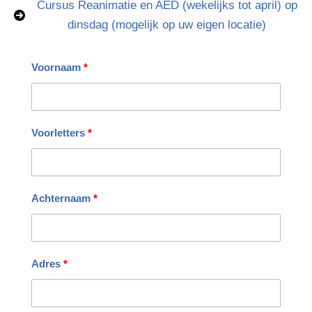
Cursus Reanimatie en AED (wekelijks tot april) op
dinsdag (mogelijk op uw eigen locatie)
Voornaam
Voorletters
Achternaam
Adres